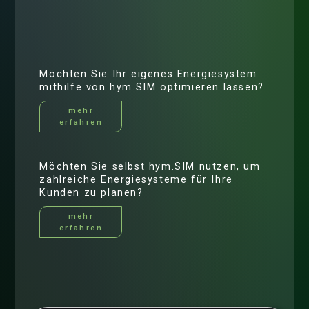
Möchten Sie Ihr eigenes Energiesystem
mithilfe von hym.SIM optimieren lassen?
mehr
erfahren
Möchten Sie selbst hym.SIM nutzen, um
zahlreiche Energiesysteme für Ihre
Kunden zu planen?
mehr
erfahren