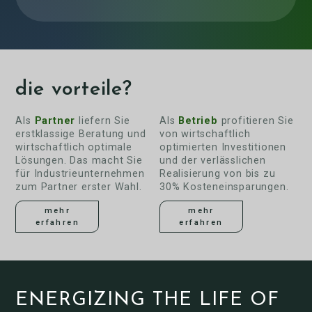
die vorteile?
Als
Partner
liefern Sie
Als
Betrieb
profitieren Sie
erstklassige Beratung und
von wirtschaftlich
wirtschaftlich optimale
optimierten Investitionen
Lösungen. Das macht Sie
und der verlässlichen
für Industrieunternehmen
Realisierung von bis zu
zum Partner erster Wahl.
30% Kosteneinsparungen.
mehr
mehr
erfahren
erfahren
ENERGIZING THE LIFE OF