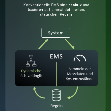
Konventionelle EMS sind
reaktiv
und
basieren auf einmal definierten,
statischen Regeln.