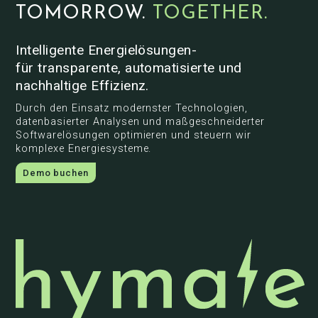
TOMORROW.
TOGETHER.
Intelligente Energielösungen-
für transparente, automatisierte und
nachhaltige Effizienz.
Durch den Einsatz modernster Technologien,
datenbasierter Analysen und maßgeschneiderter
Softwarelösungen optimieren und steuern wir
komplexe Energiesysteme.
Demo buchen