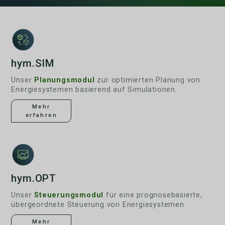
hym.SIM
Unser
Planungsmodul
zur optimierten Planung von
Energiesystemen basierend auf Simulationen.
Mehr
erfahren
hym.OPT
Unser
Steuerungsmodul
für eine prognosebasierte,
übergeordnete Steuerung von Energiesystemen.
Mehr